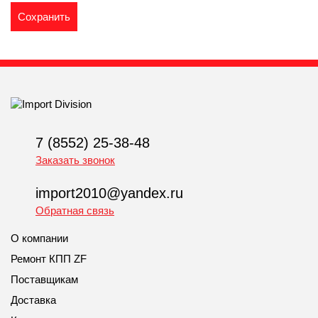
7 (8552) 25-38-48
Заказать звонок
import2010@yandex.ru
Обратная связь
О компании
Ремонт КПП ZF
Поставщикам
Доставка