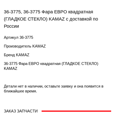
36-3775, 36-3775 Фара ЕВРО квадратная
(ГЛАДКОЕ СТЕКЛО) KAMAZ с доставкой по
России
Артикул
36-3775
Производитель
KAMAZ
Бренд
KAMAZ
36-3775 Фара ЕВРО квадратная (ГЛАДКОЕ СТЕКЛО)
KAMAZ
Детали нет в наличии, оставьте заявку и она появится в
ближайшее время.
ЗАКАЗ ЗАПЧАСТИ