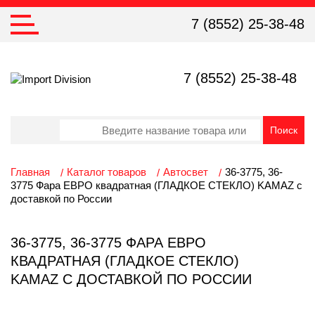
7 (8552) 25-38-48
7 (8552) 25-38-48
Главная
Каталог товаров
Автосвет
36-3775, 36-
3775 Фара ЕВРО квадратная (ГЛАДКОЕ СТЕКЛО) KAMAZ с
доставкой по России
36-3775, 36-3775 ФАРА ЕВРО
КВАДРАТНАЯ (ГЛАДКОЕ СТЕКЛО)
KAMAZ С ДОСТАВКОЙ ПО РОССИИ