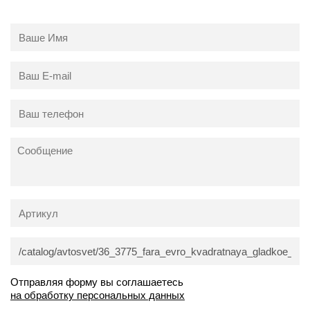
Отправляя форму вы соглашаетесь
на обработку персональных данных