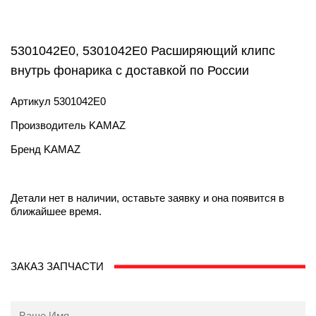
5301042E0, 5301042E0 Расширяющий клипс
внутрь фонарика с доставкой по России
Артикул
5301042E0
Производитель
KAMAZ
Бренд
KAMAZ
Детали нет в наличии, оставьте заявку и она появится в
ближайшее время.
ЗАКАЗ ЗАПЧАСТИ