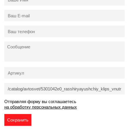
Отправляя форму вы соглашаетесь
на обработку персональных данных