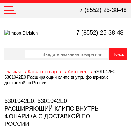
7 (8552) 25-38-48
7 (8552) 25-38-48
Главная
Каталог товаров
Автосвет
5301042E0,
5301042E0 Расширяющий клипс внутрь фонарика с
доставкой по России
5301042E0, 5301042E0
РАСШИРЯЮЩИЙ КЛИПС ВНУТРЬ
ФОНАРИКА С ДОСТАВКОЙ ПО
РОССИИ