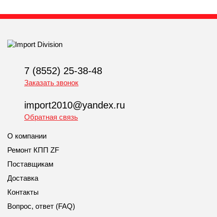
7 (8552) 25-38-48
Заказать звонок
import2010@yandex.ru
Обратная связь
О компании
Ремонт КПП ZF
Поставщикам
Доставка
Контакты
Вопрос, ответ (FAQ)