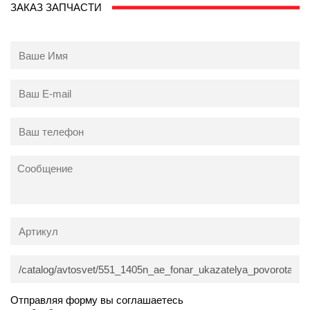
ЗАКАЗ ЗАПЧАСТИ
Отправляя форму вы соглашаетесь