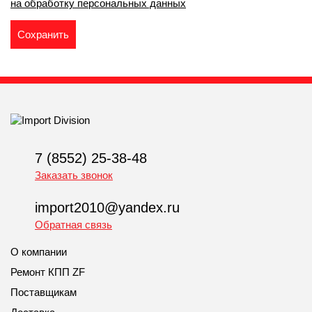
на обработку персональных данных
7 (8552) 25-38-48
Заказать звонок
import2010@yandex.ru
Обратная связь
О компании
Ремонт КПП ZF
Поставщикам