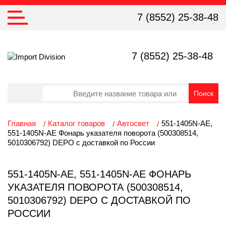
7 (8552) 25-38-48
7 (8552) 25-38-48
Главная
Каталог товаров
Автосвет
551-1405N-AE,
551-1405N-AE Фонарь указателя поворота (500308514,
5010306792) DEPO с доставкой по России
551-1405N-AE, 551-1405N-AE ФОНАРЬ
УКАЗАТЕЛЯ ПОВОРОТА (500308514,
5010306792) DEPO С ДОСТАВКОЙ ПО
РОССИИ