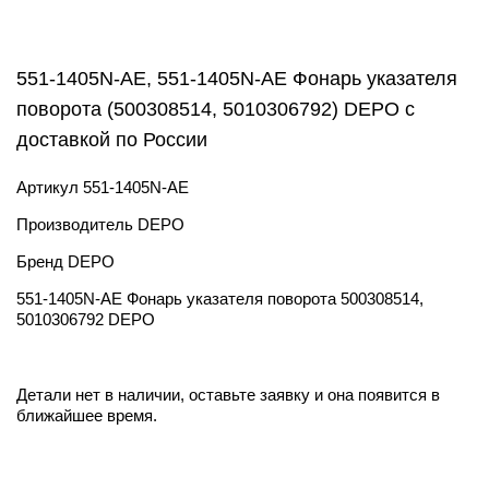
551-1405N-AE, 551-1405N-AE Фонарь указателя
поворота (500308514, 5010306792) DEPO с
доставкой по России
Артикул
551-1405N-AE
Производитель
DEPO
Бренд
DEPO
551-1405N-AE Фонарь указателя поворота 500308514,
5010306792 DEPO
Детали нет в наличии, оставьте заявку и она появится в
ближайшее время.