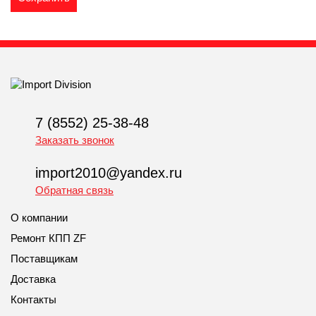
7 (8552) 25-38-48
Заказать звонок
import2010@yandex.ru
Обратная связь
О компании
Ремонт КПП ZF
Поставщикам
Доставка
Контакты