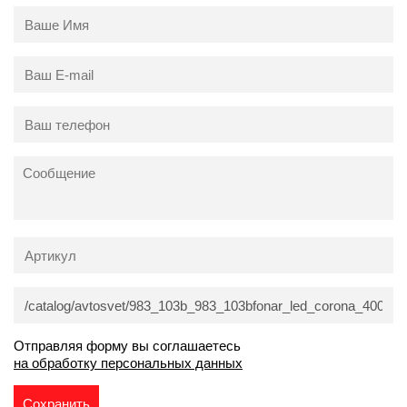
Отправляя форму вы соглашаетесь
на обработку персональных данных