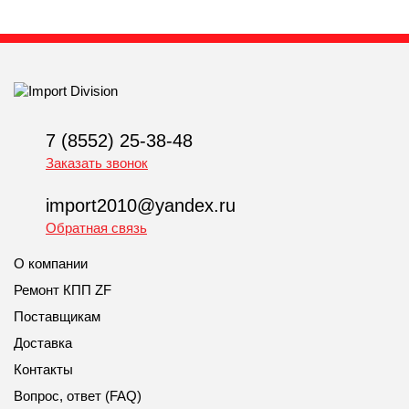
7 (8552) 25-38-48
Заказать звонок
import2010@yandex.ru
Обратная связь
О компании
Ремонт КПП ZF
Поставщикам
Доставка
Контакты
Вопрос, ответ (FAQ)