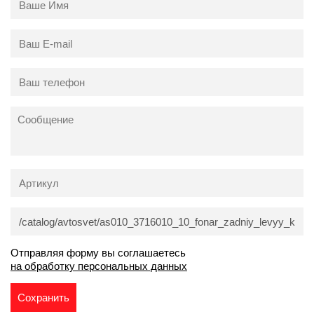
Отправляя форму вы соглашаетесь
на обработку персональных данных