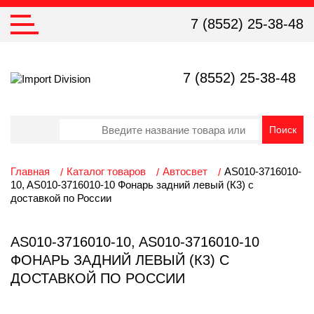
7 (8552) 25-38-48
7 (8552) 25-38-48
Главная
Каталог товаров
Автосвет
AS010-3716010-
10, AS010-3716010-10 Фонарь задний левый (К3) с
доставкой по России
AS010-3716010-10, AS010-3716010-10
ФОНАРЬ ЗАДНИЙ ЛЕВЫЙ (К3) С
ДОСТАВКОЙ ПО РОССИИ