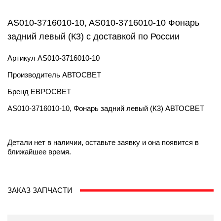
AS010-3716010-10, AS010-3716010-10 Фонарь
задний левый (К3) с доставкой по России
Артикул
AS010-3716010-10
Производитель
АВТОСВЕТ
Бренд
ЕВРОСВЕТ
AS010-3716010-10, Фонарь задний левый (К3) АВТОСВЕТ
Детали нет в наличии, оставьте заявку и она появится в
ближайшее время.
ЗАКАЗ ЗАПЧАСТИ