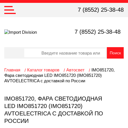
7 (8552) 25-38-48
7 (8552) 25-38-48
Главная
Каталог товаров
Автосвет
IMO851720,
Фара светодиодная LED IMO851720 (IMO851720)
AVTOELECTRICA с доставкой по России
IMO851720, ФАРА СВЕТОДИОДНАЯ
LED IMO851720 (IMO851720)
AVTOELECTRICA С ДОСТАВКОЙ ПО
РОССИИ