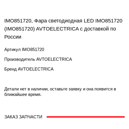
IMO851720, Фара светодиодная LED IMO851720
(IMO851720) AVTOELECTRICA с доставкой по
России
Артикул
IMO851720
Производитель
AVTOELECTRICA
Бренд
AVTOELECTRICA
Детали нет в наличии, оставьте заявку и она появится в
ближайшее время.
ЗАКАЗ ЗАПЧАСТИ