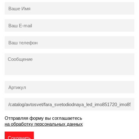
Отправляя форму вы соглашаетесь
на обработку персональных данных