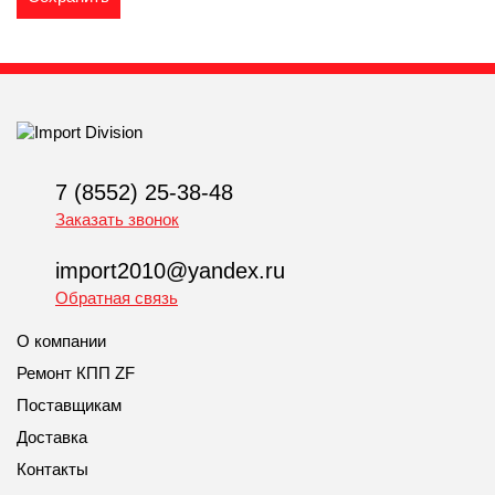
7 (8552) 25-38-48
Заказать звонок
import2010@yandex.ru
Обратная связь
О компании
Ремонт КПП ZF
Поставщикам
Доставка
Контакты