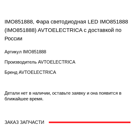
IMO851888, Фара светодиодная LED IMO851888
(IMO851888) AVTOELECTRICA с доставкой по
России
Артикул
IMO851888
Производитель
AVTOELECTRICA
Бренд
AVTOELECTRICA
Детали нет в наличии, оставьте заявку и она появится в
ближайшее время.
ЗАКАЗ ЗАПЧАСТИ