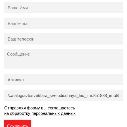
Отправляя форму вы соглашаетесь
на обработку персональных данных