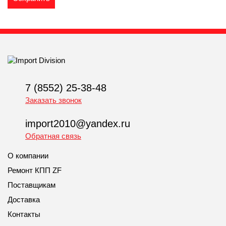
7 (8552) 25-38-48
Заказать звонок
import2010@yandex.ru
Обратная связь
О компании
Ремонт КПП ZF
Поставщикам
Доставка
Контакты