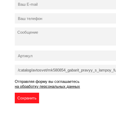
Отправляя форму вы соглашаетесь
на обработку персональных данных