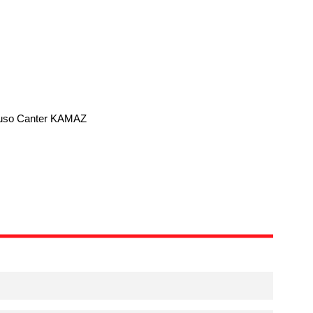
uso Canter KAMAZ