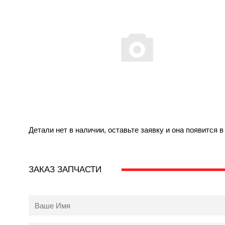
Детали нет в наличии, оставьте заявку и она появится 
ЗАКАЗ ЗАПЧАСТИ