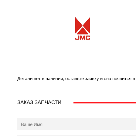
Детали нет в наличии, оставьте заявку и она появится 
ЗАКАЗ ЗАПЧАСТИ