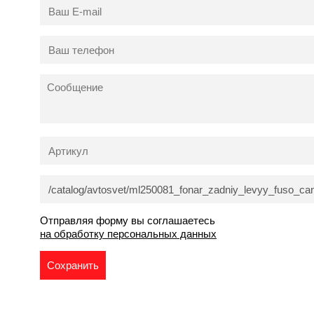
Отправляя форму вы соглашаетесь
на обработку персональных данных