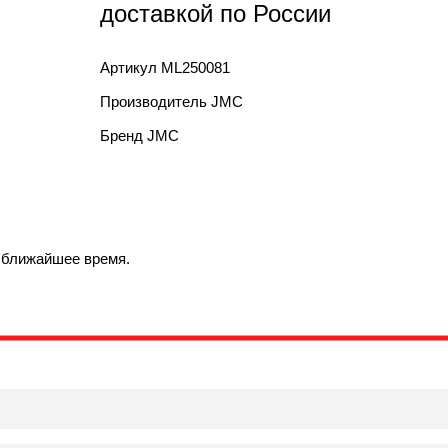
доставкой по России
Артикул
ML250081
Производитель
JMC
Бренд
JMC
в ближайшее время.