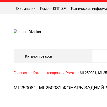
О компании
Ремонт КПП ZF
Техническая информ
Каталог товаров
Главная
Каталог товаров
Рама
ML250081, ML250
ML250081, ML250081 ФОНАРЬ ЗАДНИЙ