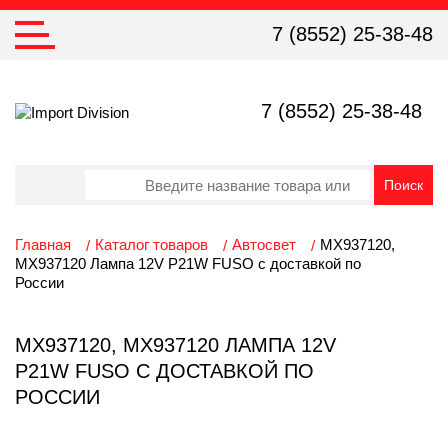
7 (8552) 25-38-48
7 (8552) 25-38-48
Главная
Каталог товаров
Автосвет
MX937120,
MX937120 Лампа 12V P21W FUSO с доставкой по
России
MX937120, MX937120 ЛАМПА 12V
P21W FUSO С ДОСТАВКОЙ ПО
РОССИИ