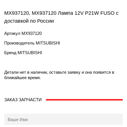
MX937120, MX937120 Лампа 12V P21W FUSO с
доставкой по России
Артикул
MX937120
Производитель
MITSUBISHI
Бренд
MITSUBISHI
Детали нет в наличии, оставьте заявку и она появится в
ближайшее время.
ЗАКАЗ ЗАПЧАСТИ