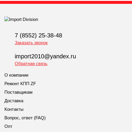
7 (8552) 25-38-48
Заказать звонок
import2010@yandex.ru
Обратная связь
О компании
Ремонт КПП ZF
Поставщикам
Доставка
Контакты
Вопрос, ответ (FAQ)
Опт