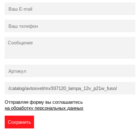
Отправляя форму вы соглашаетесь
на обработку персональных данных