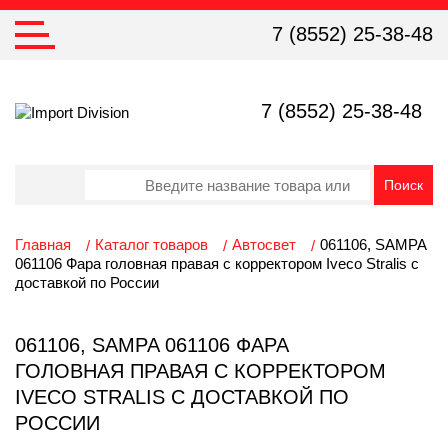
7 (8552) 25-38-48
7 (8552) 25-38-48
Главная
Каталог товаров
Автосвет
061106, SAMPA
061106 Фара головная правая с корректором Iveco Stralis с
доставкой по России
061106, SAMPA 061106 ФАРА
ГОЛОВНАЯ ПРАВАЯ С КОРРЕКТОРОМ
IVECO STRALIS С ДОСТАВКОЙ ПО
РОССИИ