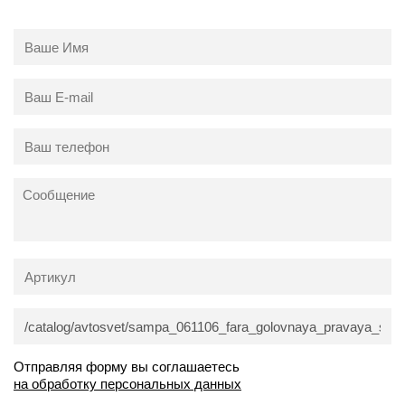
Отправляя форму вы соглашаетесь
на обработку персональных данных