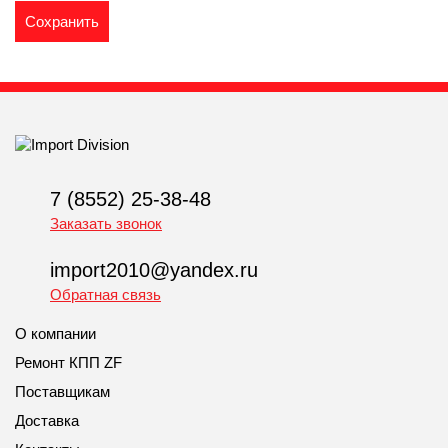
7 (8552) 25-38-48
Заказать звонок
import2010@yandex.ru
Обратная связь
О компании
Ремонт КПП ZF
Поставщикам
Доставка