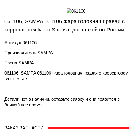
061106, SAMPA 061106 Фара головная правая с
корректором Iveco Stralis с доставкой по России
Артикул
061106
Производитель
SAMPA
Бренд
SAMPA
061106, SAMPA 061106 Фара головная правая с корректором
Iveco Stralis
Детали нет в наличии, оставьте заявку и она появится в
ближайшее время.
ЗАКАЗ ЗАПЧАСТИ