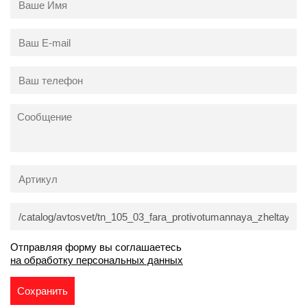
Отправляя форму вы соглашаетесь
на обработку персональных данных