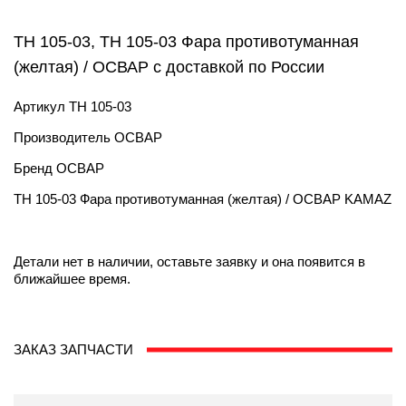
ТН 105-03, ТН 105-03 Фара противотуманная
(желтая) / ОСВАР с доставкой по России
Артикул
ТН 105-03
Производитель
ОСВАР
Бренд
ОСВАР
ТН 105-03 Фара противотуманная (желтая) / ОСВАР KAMAZ
Детали нет в наличии, оставьте заявку и она появится в
ближайшее время.
ЗАКАЗ ЗАПЧАСТИ