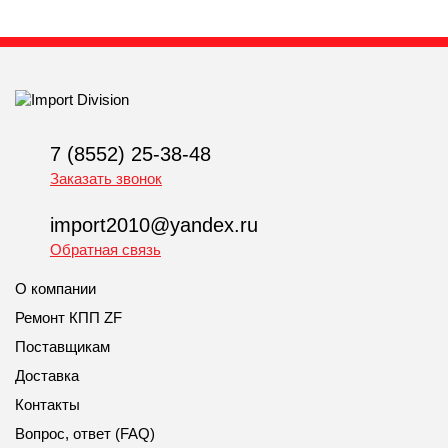
7 (8552) 25-38-48
Заказать звонок
import2010@yandex.ru
Обратная связь
О компании
Ремонт КПП ZF
Поставщикам
Доставка
Контакты
Вопрос, ответ (FAQ)