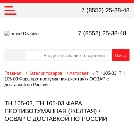
7 (8552) 25-38-48
7 (8552) 25-38-48
Главная
Каталог товаров
Автосвет
ТН 105-03, ТН
105-03 Фара противотуманная (желтая) / ОСВАР с
доставкой по России
ТН 105-03, ТН 105-03 ФАРА
ПРОТИВОТУМАННАЯ (ЖЕЛТАЯ) /
ОСВАР С ДОСТАВКОЙ ПО РОССИИ