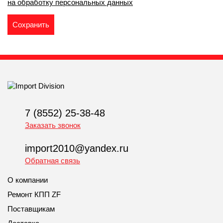
на обработку персональных данных
7 (8552) 25-38-48
Заказать звонок
import2010@yandex.ru
Обратная связь
О компании
Ремонт КПП ZF
Поставщикам