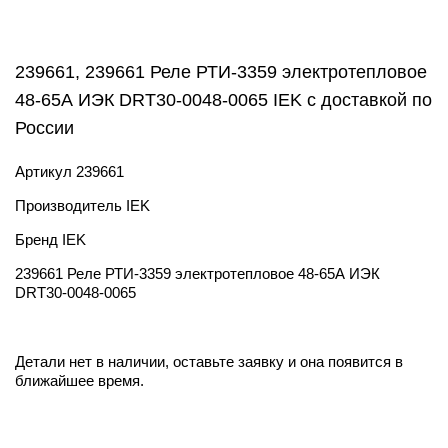
239661, 239661 Реле РТИ-3359 электротепловое
48-65А ИЭК DRT30-0048-0065 IEK с доставкой по
России
Артикул
239661
Производитель
IEK
Бренд
IEK
239661 Реле РТИ-3359 электротепловое 48-65А ИЭК
DRT30-0048-0065
Детали нет в наличии, оставьте заявку и она появится в
ближайшее время.