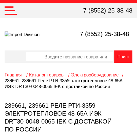
7 (8552) 25-38-48
7 (8552) 25-38-48
Главная
Каталог товаров
Электрооборудование
239661, 239661 Реле РТИ-3359 электротепловое 48-65А
ИЭК DRT30-0048-0065 IEK с доставкой по России
239661, 239661 РЕЛЕ РТИ-3359
ЭЛЕКТРОТЕПЛОВОЕ 48-65А ИЭК
DRT30-0048-0065 IEK С ДОСТАВКОЙ
ПО РОССИИ