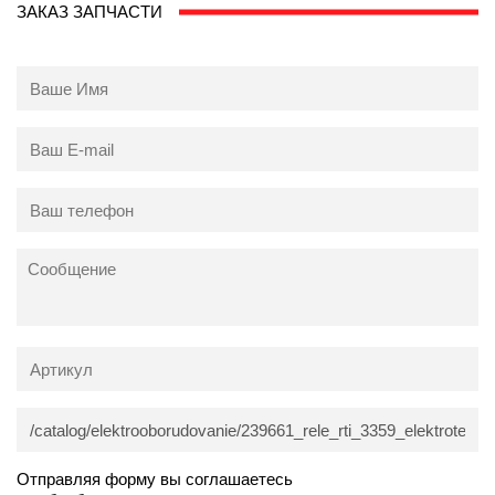
ЗАКАЗ ЗАПЧАСТИ
Отправляя форму вы соглашаетесь