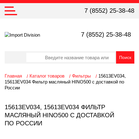
7 (8552) 25-38-48
7 (8552) 25-38-48
Главная
Каталог товаров
Фильтры
15613EV034,
15613EV034 Фильтр масляный HINO500 с доставкой по
России
15613EV034, 15613EV034 ФИЛЬТР
МАСЛЯНЫЙ HINO500 С ДОСТАВКОЙ
ПО РОССИИ