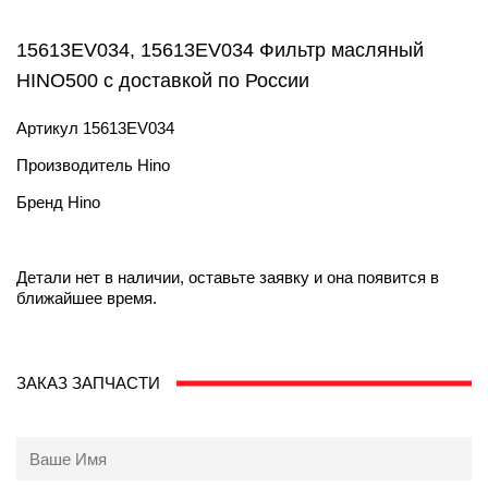
15613EV034, 15613EV034 Фильтр масляный
HINO500 с доставкой по России
Артикул
15613EV034
Производитель
Hino
Бренд
Hino
Детали нет в наличии, оставьте заявку и она появится в
ближайшее время.
ЗАКАЗ ЗАПЧАСТИ