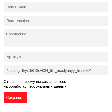
Отправляя форму вы соглашаетесь
на обработку персональных данных