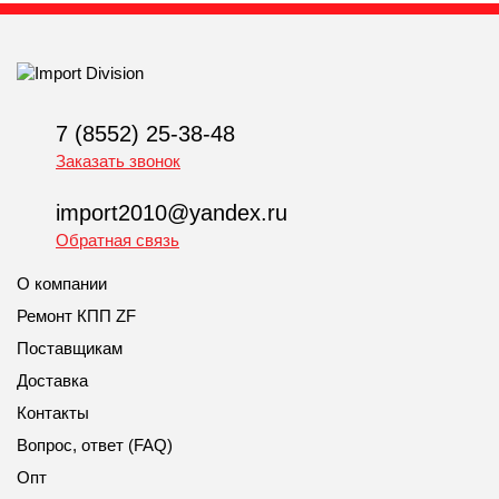
7 (8552) 25-38-48
Заказать звонок
import2010@yandex.ru
Обратная связь
О компании
Ремонт КПП ZF
Поставщикам
Доставка
Контакты
Вопрос, ответ (FAQ)
Опт