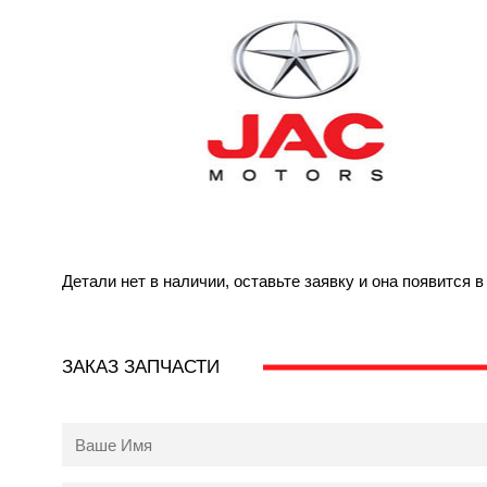
Детали нет в наличии, оставьте заявку и она появится 
ЗАКАЗ ЗАПЧАСТИ