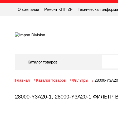
О компании
Ремонт КПП ZF
Техническая информ
Каталог товаров
Главная
Каталог товаров
Фильтры
28000-Y3A20
28000-Y3A20-1, 28000-Y3A20-1 ФИЛЬТ