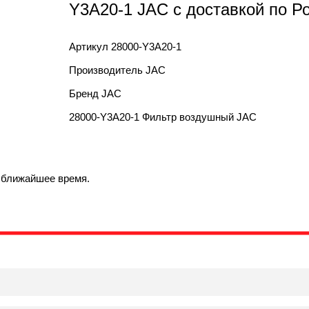
Y3A20-1 JAC с доставкой по Р
Артикул
28000-Y3A20-1
Производитель
JAC
Бренд
JAC
28000-Y3A20-1 Фильтр воздушный JAC
в ближайшее время.