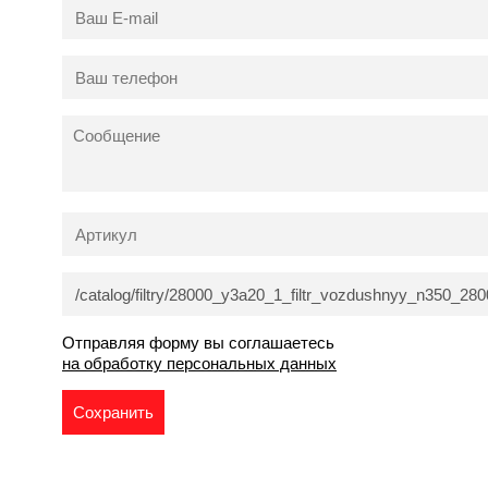
Отправляя форму вы соглашаетесь
на обработку персональных данных