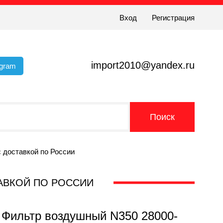
Вход
Регистрация
import2010@yandex.ru
egram
 доставкой по России
СТАВКОЙ ПО РОССИИ
 Фильтр воздушный N350 28000-