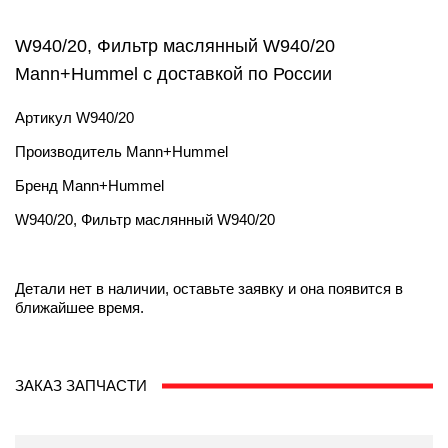
W940/20, Фильтр маслянный W940/20
Mann+Hummel с доставкой по России
Артикул
W940/20
Производитель
Mann+Hummel
Бренд
Mann+Hummel
W940/20, Фильтр маслянный W940/20
Детали нет в наличии, оставьте заявку и она появится в
ближайшее время.
ЗАКАЗ ЗАПЧАСТИ