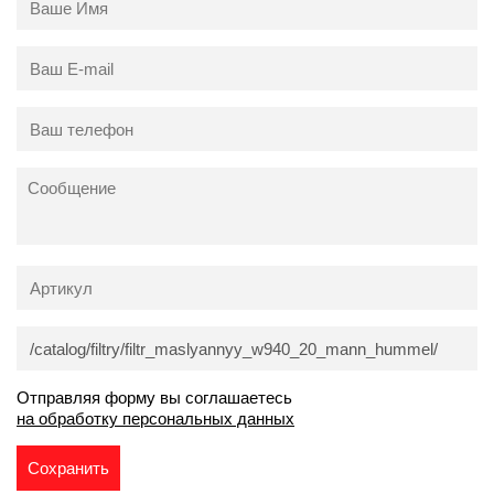
Отправляя форму вы соглашаетесь
на обработку персональных данных