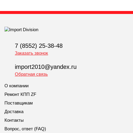
7 (8552) 25-38-48
Заказать звонок
import2010@yandex.ru
Обратная связь
О компании
Ремонт КПП ZF
Поставщикам
Доставка
Контакты
Вопрос, ответ (FAQ)