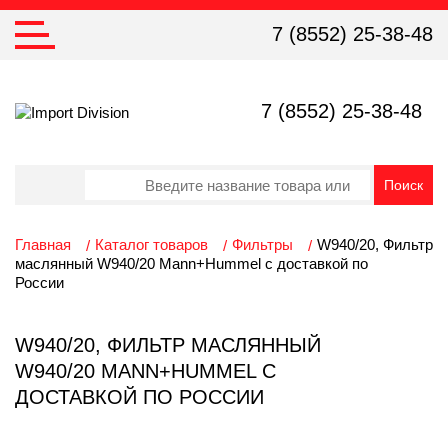
7 (8552) 25-38-48
7 (8552) 25-38-48
Главная
Каталог товаров
Фильтры
W940/20, Фильтр
маслянный W940/20 Mann+Hummel с доставкой по
России
W940/20, ФИЛЬТР МАСЛЯННЫЙ
W940/20 MANN+HUMMEL С
ДОСТАВКОЙ ПО РОССИИ