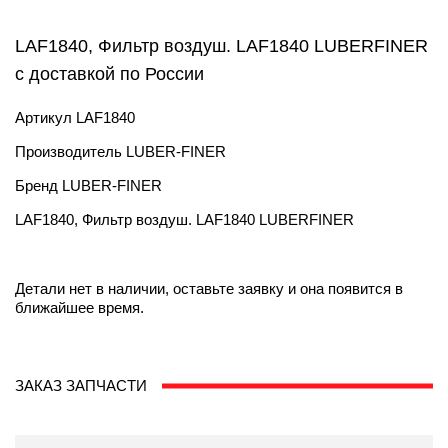
LAF1840, Фильтр воздуш. LAF1840 LUBERFINER
с доставкой по России
Артикул
LAF1840
Производитель
LUBER-FINER
Бренд
LUBER-FINER
LAF1840, Фильтр воздуш. LAF1840 LUBERFINER
Детали нет в наличии, оставьте заявку и она появится в
ближайшее время.
ЗАКАЗ ЗАПЧАСТИ