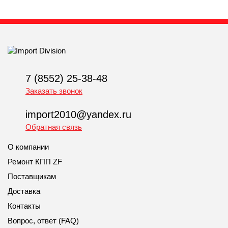
7 (8552) 25-38-48
Заказать звонок
import2010@yandex.ru
Обратная связь
О компании
Ремонт КПП ZF
Поставщикам
Доставка
Контакты
Вопрос, ответ (FAQ)