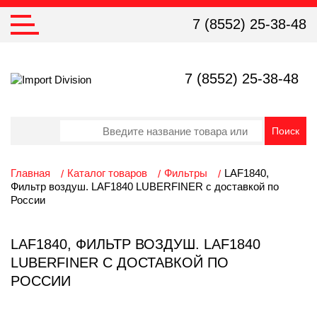
7 (8552) 25-38-48
7 (8552) 25-38-48
Главная
Каталог товаров
Фильтры
LAF1840,
Фильтр воздуш. LAF1840 LUBERFINER с доставкой по
России
LAF1840, ФИЛЬТР ВОЗДУШ. LAF1840
LUBERFINER С ДОСТАВКОЙ ПО
РОССИИ