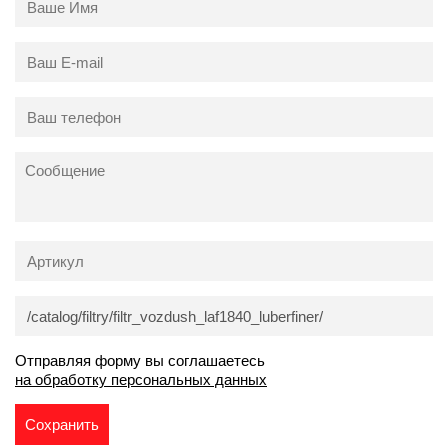
Отправляя форму вы соглашаетесь
на обработку персональных данных