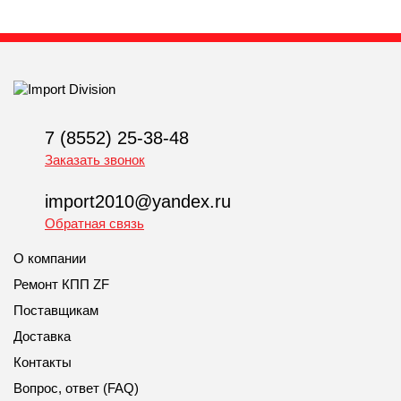
7 (8552) 25-38-48
Заказать звонок
import2010@yandex.ru
Обратная связь
О компании
Ремонт КПП ZF
Поставщикам
Доставка
Контакты
Вопрос, ответ (FAQ)