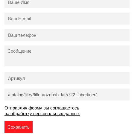
Отправляя форму вы соглашаетесь
на обработку персональных данных