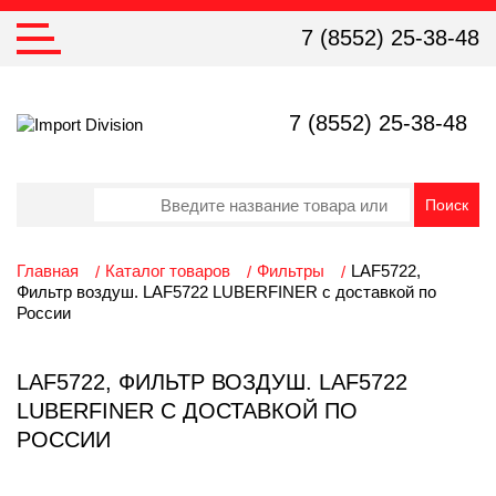
7 (8552) 25-38-48
7 (8552) 25-38-48
Главная
Каталог товаров
Фильтры
LAF5722,
Фильтр воздуш. LAF5722 LUBERFINER с доставкой по
России
LAF5722, ФИЛЬТР ВОЗДУШ. LAF5722
LUBERFINER С ДОСТАВКОЙ ПО
РОССИИ