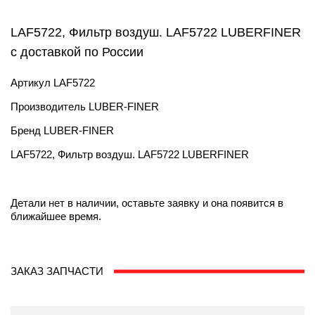
LAF5722, Фильтр воздуш. LAF5722 LUBERFINER
с доставкой по России
Артикул
LAF5722
Производитель
LUBER-FINER
Бренд
LUBER-FINER
LAF5722, Фильтр воздуш. LAF5722 LUBERFINER
Детали нет в наличии, оставьте заявку и она появится в
ближайшее время.
ЗАКАЗ ЗАПЧАСТИ