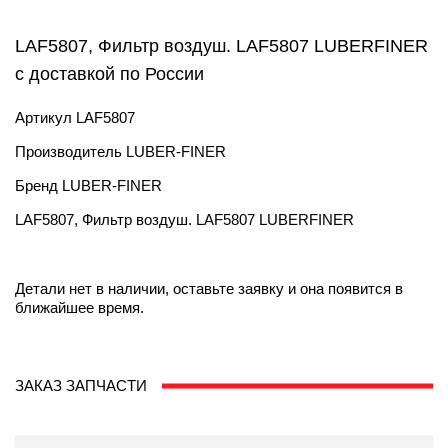
LAF5807, Фильтр воздуш. LAF5807 LUBERFINER
с доставкой по России
Артикул
LAF5807
Производитель
LUBER-FINER
Бренд
LUBER-FINER
LAF5807, Фильтр воздуш. LAF5807 LUBERFINER
Детали нет в наличии, оставьте заявку и она появится в
ближайшее время.
ЗАКАЗ ЗАПЧАСТИ