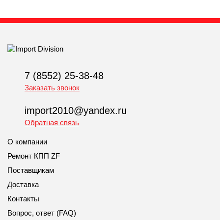
7 (8552) 25-38-48
Заказать звонок
import2010@yandex.ru
Обратная связь
О компании
Ремонт КПП ZF
Поставщикам
Доставка
Контакты
Вопрос, ответ (FAQ)