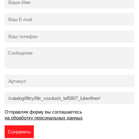
Отправляя форму вы соглашаетесь
на обработку персональных данных