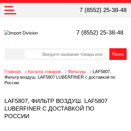
7 (8552) 25-38-48
7 (8552) 25-38-48
Главная
Каталог товаров
Фильтры
LAF5807,
Фильтр воздуш. LAF5807 LUBERFINER с доставкой по
России
LAF5807, ФИЛЬТР ВОЗДУШ. LAF5807
LUBERFINER С ДОСТАВКОЙ ПО
РОССИИ