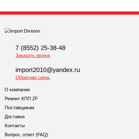
7 (8552) 25-38-48
Заказать звонок
import2010@yandex.ru
Обратная связь
О компании
Ремонт КПП ZF
Поставщикам
Доставка
Контакты
Вопрос, ответ (FAQ)