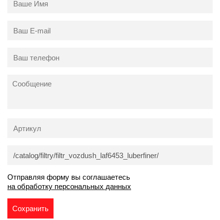
Отправляя форму вы соглашаетесь
на обработку персональных данных