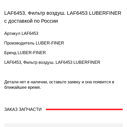
LAF6453, Фильтр воздуш. LAF6453 LUBERFINER
с доставкой по России
Артикул
LAF6453
Производитель
LUBER-FINER
Бренд
LUBER-FINER
LAF6453, Фильтр воздуш. LAF6453 LUBERFINER
Детали нет в наличии, оставьте заявку и она появится в
ближайшее время.
ЗАКАЗ ЗАПЧАСТИ