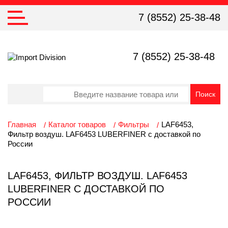
7 (8552) 25-38-48
7 (8552) 25-38-48
Главная
Каталог товаров
Фильтры
LAF6453,
Фильтр воздуш. LAF6453 LUBERFINER с доставкой по
России
LAF6453, ФИЛЬТР ВОЗДУШ. LAF6453
LUBERFINER С ДОСТАВКОЙ ПО
РОССИИ