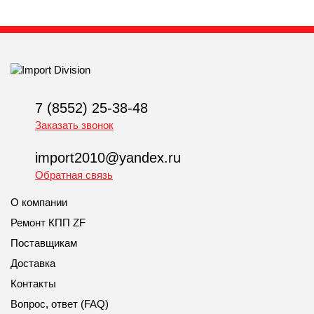
7 (8552) 25-38-48
Заказать звонок
import2010@yandex.ru
Обратная связь
О компании
Ремонт КПП ZF
Поставщикам
Доставка
Контакты
Вопрос, ответ (FAQ)