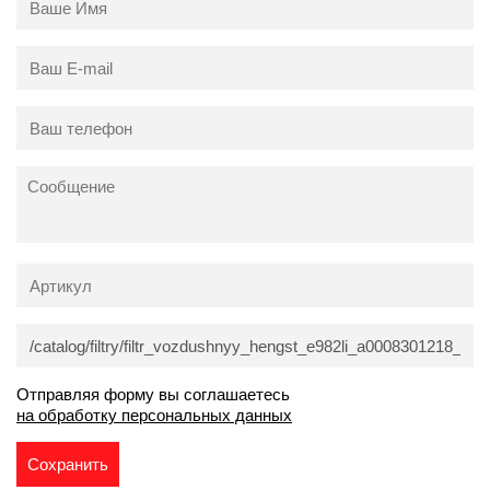
Отправляя форму вы соглашаетесь
на обработку персональных данных