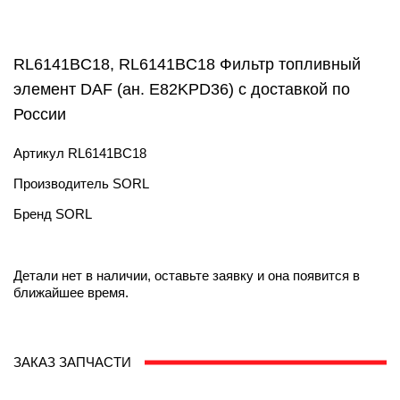
RL6141BC18, RL6141BC18 Фильтр топливный
элемент DAF (ан. E82KPD36) с доставкой по
России
Артикул
RL6141BC18
Производитель
SORL
Бренд
SORL
Детали нет в наличии, оставьте заявку и она появится в
ближайшее время.
ЗАКАЗ ЗАПЧАСТИ