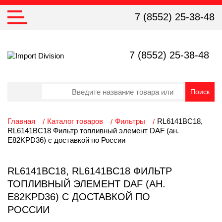
7 (8552) 25-38-48
7 (8552) 25-38-48
Главная
Каталог товаров
Фильтры
RL6141BC18,
RL6141BC18 Фильтр топливный элемент DAF (ан.
E82KPD36) с доставкой по России
RL6141BC18, RL6141BC18 ФИЛЬТР
ТОПЛИВНЫЙ ЭЛЕМЕНТ DAF (АН.
E82KPD36) С ДОСТАВКОЙ ПО
РОССИИ