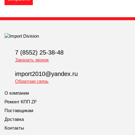
7 (8552) 25-38-48
Заказать звонок
import2010@yandex.ru
Обратная связь
О компании
Ремонт КПП ZF
Поставщикам
Доставка
Контакты