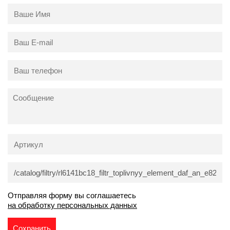
Отправляя форму вы соглашаетесь
на обработку персональных данных