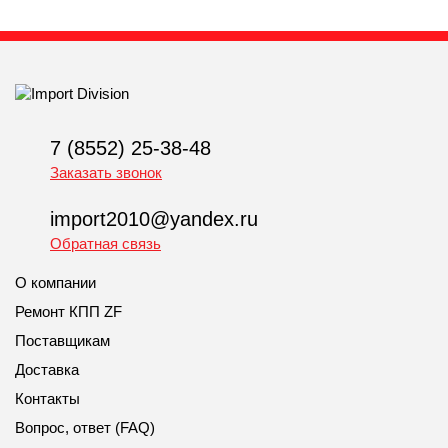
7 (8552) 25-38-48
Заказать звонок
import2010@yandex.ru
Обратная связь
О компании
Ремонт КПП ZF
Поставщикам
Доставка
Контакты
Вопрос, ответ (FAQ)