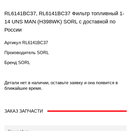
RL6141BC37, RL6141BC37 Фильтр топливный 1-
14 UNS MAN (H398WK) SORL с доставкой по
России
Артикул
RL6141BC37
Производитель
SORL
Бренд
SORL
Детали нет в наличии, оставьте заявку и она появится в
ближайшее время.
ЗАКАЗ ЗАПЧАСТИ