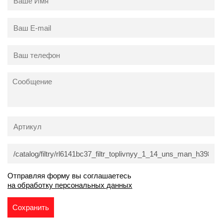
Отправляя форму вы соглашаетесь
на обработку персональных данных