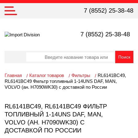
7 (8552) 25-38-48
7 (8552) 25-38-48
Главная
Каталог товаров
Фильтры
RL6141BC49,
RL6141BC49 Фильтр топливный 1-14UNS DAF, MAN,
VOLVO (ан. H7090WK30) с доставкой по России
RL6141BC49, RL6141BC49 ФИЛЬТР
ТОПЛИВНЫЙ 1-14UNS DAF, MAN,
VOLVO (АН. H7090WK30) С
ДОСТАВКОЙ ПО РОССИИ