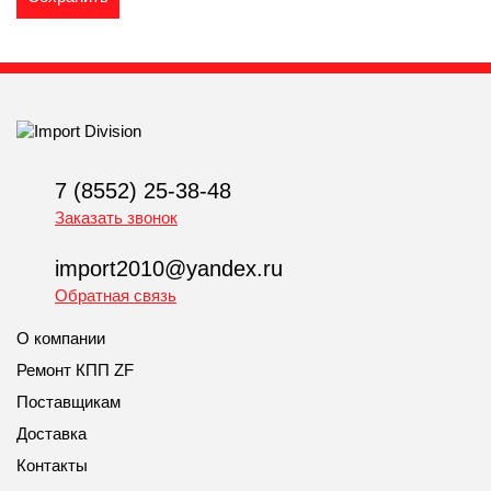
7 (8552) 25-38-48
Заказать звонок
import2010@yandex.ru
Обратная связь
О компании
Ремонт КПП ZF
Поставщикам
Доставка
Контакты