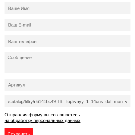
Отправляя форму вы соглашаетесь
на обработку персональных данных