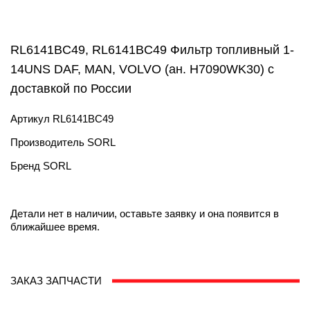
RL6141BC49, RL6141BC49 Фильтр топливный 1-
14UNS DAF, MAN, VOLVO (ан. H7090WK30) с
доставкой по России
Артикул
RL6141BC49
Производитель
SORL
Бренд
SORL
Детали нет в наличии, оставьте заявку и она появится в
ближайшее время.
ЗАКАЗ ЗАПЧАСТИ