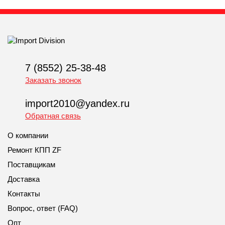
7 (8552) 25-38-48
Заказать звонок
import2010@yandex.ru
Обратная связь
О компании
Ремонт КПП ZF
Поставщикам
Доставка
Контакты
Вопрос, ответ (FAQ)
Опт