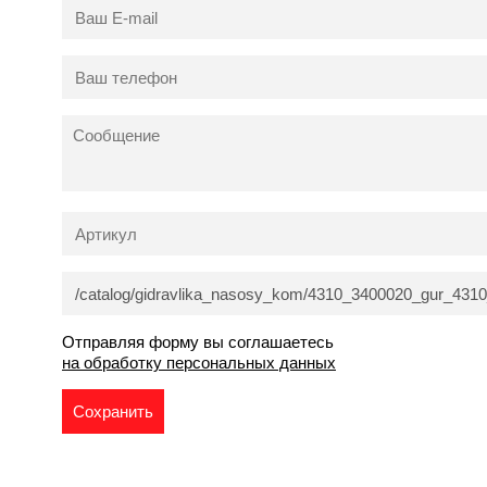
Отправляя форму вы соглашаетесь
на обработку персональных данных