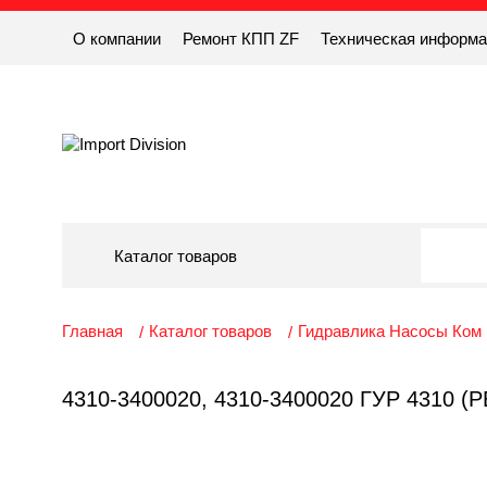
О компании
Ремонт КПП ZF
Техническая информ
Каталог товаров
Главная
Каталог товаров
Гидравлика Насосы Ком
4310-3400020, 4310-3400020 ГУР 431