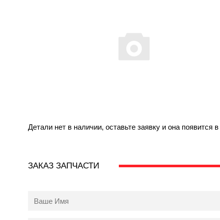
Детали нет в наличии, оставьте заявку и она появится 
ЗАКАЗ ЗАПЧАСТИ