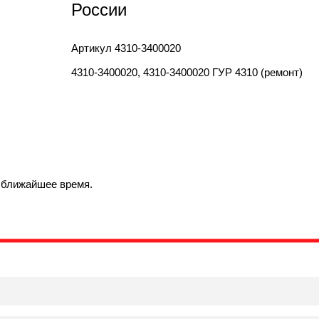
России
Артикул
4310-3400020
4310-3400020, 4310-3400020 ГУР 4310 (ремонт)
в ближайшее время.