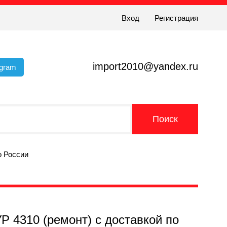
Вход
Регистрация
import2010@yandex.ru
egram
о России
Р 4310 (ремонт) с доставкой по