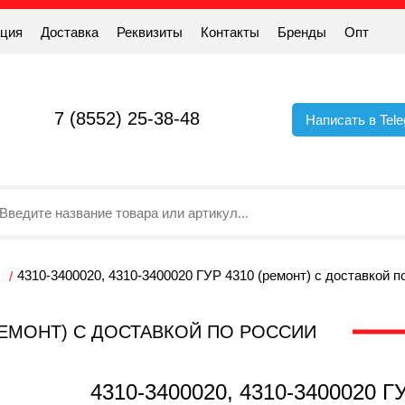
ация
Доставка
Реквизиты
Контакты
Бренды
Опт
7 (8552) 25-38-48
Написать в Tel
4310-3400020, 4310-3400020 ГУР 4310 (ремонт) с доставкой п
0 (РЕМОНТ) С ДОСТАВКОЙ ПО РОССИИ
4310-3400020, 4310-3400020 ГУ