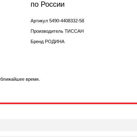
по России
Артикул
5490-4408332-58
Производитель
ТИССАН
Бренд
РОДИНА
в ближайшее время.