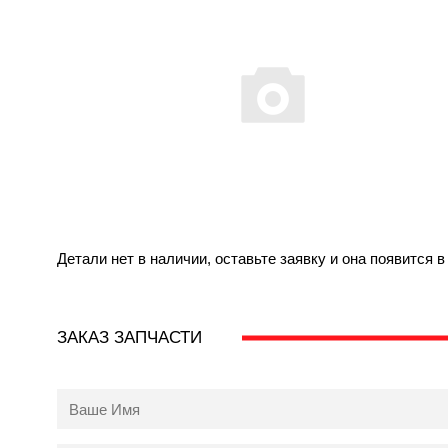
Детали нет в наличии, оставьте заявку и она появится 
ЗАКАЗ ЗАПЧАСТИ