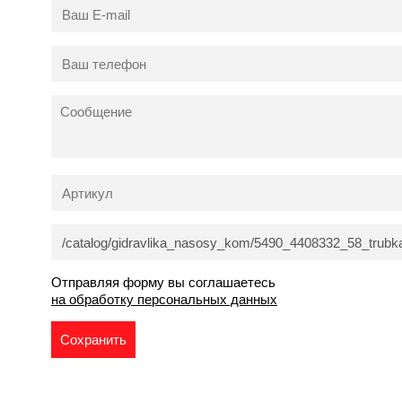
Отправляя форму вы соглашаетесь
на обработку персональных данных