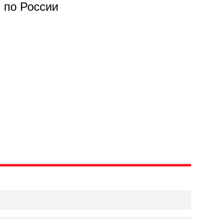
 по России