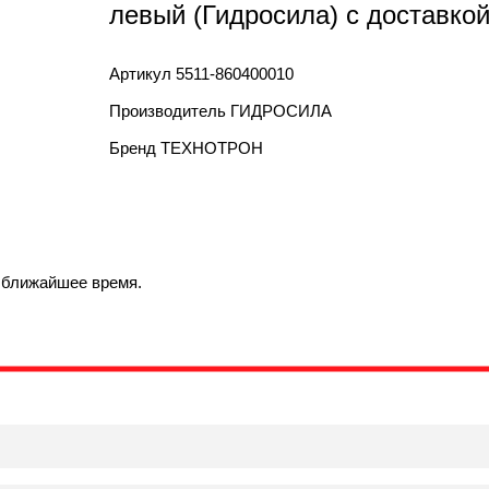
левый (Гидросила) с доставкой
Артикул
5511-860400010
Производитель
ГИДРОСИЛА
Бренд
ТЕХНОТРОН
в ближайшее время.