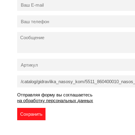
Отправляя форму вы соглашаетесь
на обработку персональных данных