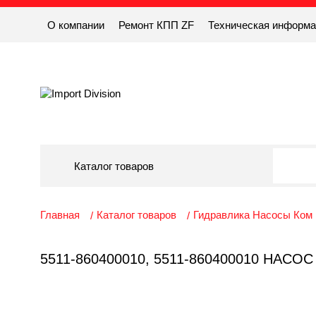
О компании
Ремонт КПП ZF
Техническая информ
Каталог товаров
Главная
Каталог товаров
Гидравлика Насосы Ком
5511-860400010, 5511-860400010 НА