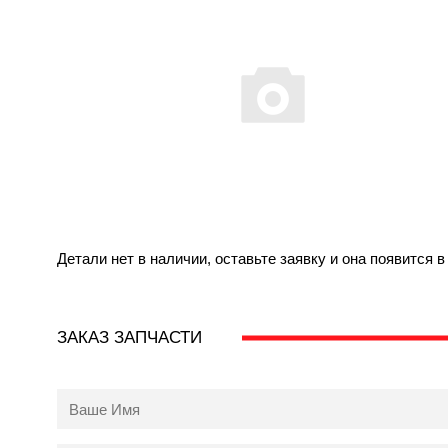
Детали нет в наличии, оставьте заявку и она появится 
ЗАКАЗ ЗАПЧАСТИ