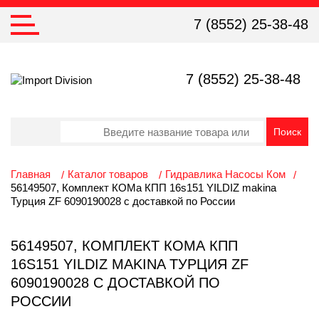
7 (8552) 25-38-48
7 (8552) 25-38-48
Главная
Каталог товаров
Гидравлика Насосы Ком
56149507, Комплект КОМа КПП 16s151 YILDIZ makina
Турция ZF 6090190028 с доставкой по России
56149507, КОМПЛЕКТ КОМА КПП
16S151 YILDIZ MAKINA ТУРЦИЯ ZF
6090190028 С ДОСТАВКОЙ ПО
РОССИИ