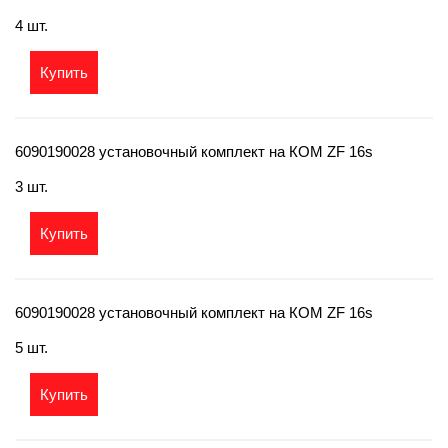
4 шт.
Купить
6090190028 установочный комплект на КОМ ZF 16s
3 шт.
Купить
6090190028 установочный комплект на КОМ ZF 16s
5 шт.
Купить