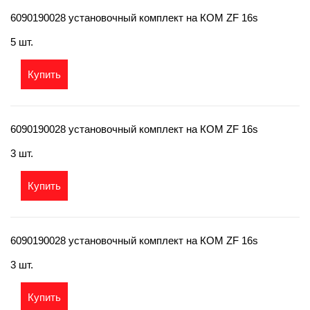
6090190028 установочный комплект на КОМ ZF 16s
5 шт.
Купить
6090190028 установочный комплект на КОМ ZF 16s
3 шт.
Купить
6090190028 установочный комплект на КОМ ZF 16s
3 шт.
Купить