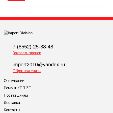
7 (8552) 25-38-48
Заказать звонок
import2010@yandex.ru
Обратная связь
О компании
Ремонт КПП ZF
Поставщикам
Доставка
Контакты