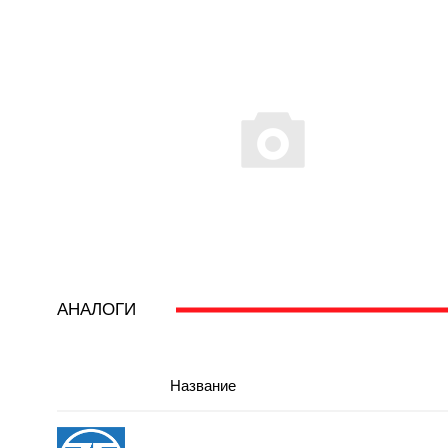
АНАЛОГИ
Название