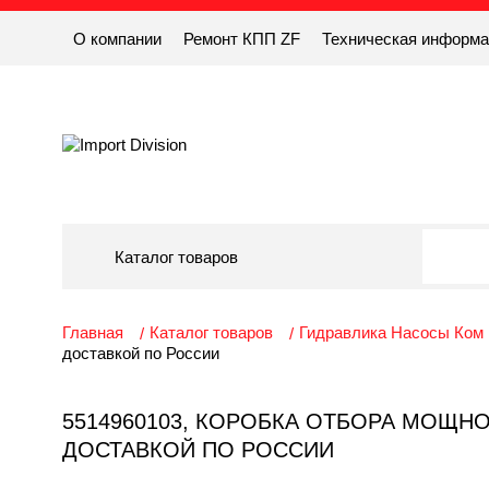
О компании
Ремонт КПП ZF
Техническая информ
Каталог товаров
Главная
Каталог товаров
Гидравлика Насосы Ком
доставкой по России
5514960103, КОРОБКА ОТБОРА МОЩНОС
ДОСТАВКОЙ ПО РОССИИ