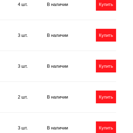
4 шт.
В наличии
Купить
3 шт.
В наличии
Купить
3 шт.
В наличии
Купить
2 шт.
В наличии
Купить
3 шт.
В наличии
Купить