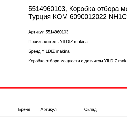
5514960103, Коробка отбора м
Турция КОМ 6090012022 NH1C 
Артикул
5514960103
Производитель
YILDIZ makina
Бренд
YILDIZ makina
Коробка отбора мощности с датчиком YILDIZ ma
Бренд
Артикул
Склад