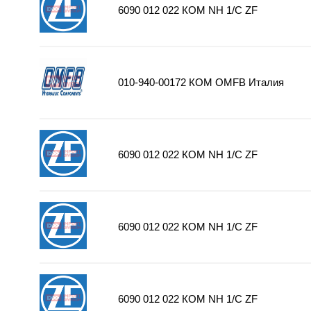
6090 012 022 КОМ NH 1/С ZF
010-940-00172 КОМ OMFB Италия
6090 012 022 КОМ NH 1/С ZF
6090 012 022 КОМ NH 1/С ZF
6090 012 022 КОМ NH 1/С ZF