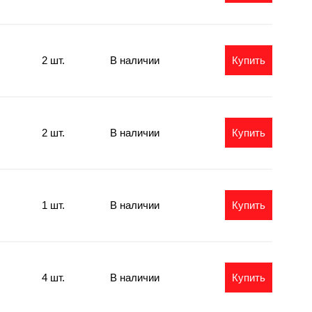
2 шт.
В наличии
Купить
2 шт.
В наличии
Купить
1 шт.
В наличии
Купить
4 шт.
В наличии
Купить