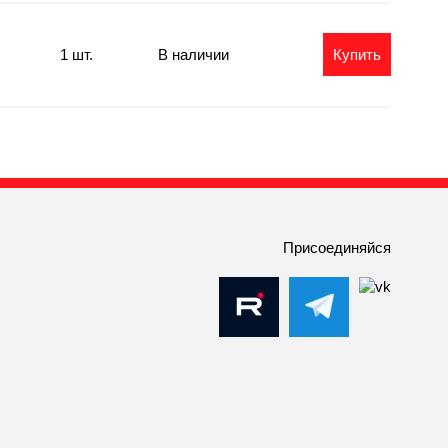
1 шт.
В наличии
Купить
Присоединяйся