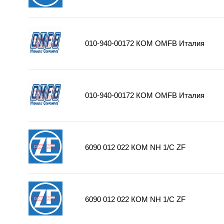
010-940-00172 КОМ OMFB Италия
010-940-00172 КОМ OMFB Италия
6090 012 022 КОМ NH 1/С ZF
6090 012 022 КОМ NH 1/С ZF