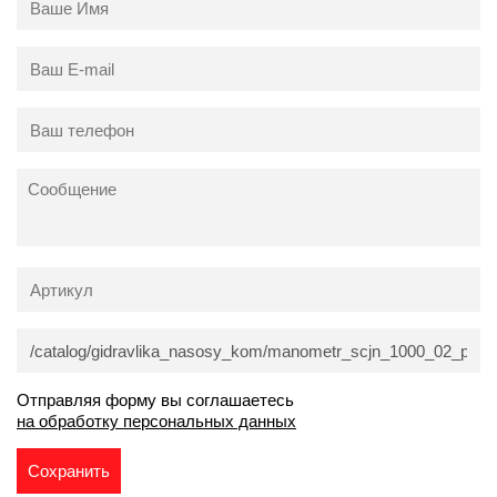
Отправляя форму вы соглашаетесь
на обработку персональных данных