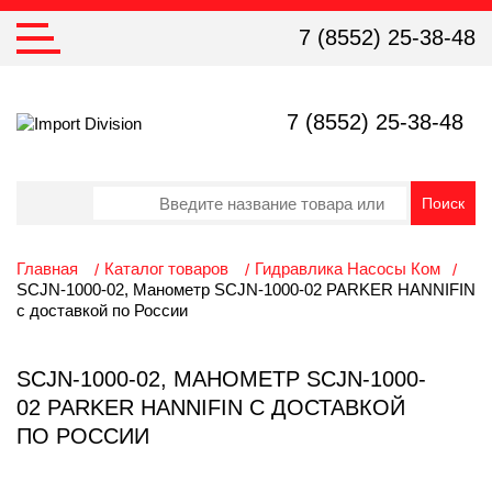
7 (8552) 25-38-48
7 (8552) 25-38-48
Главная
Каталог товаров
Гидравлика Насосы Ком
SCJN-1000-02, Манометр SCJN-1000-02 PARKER HANNIFIN
с доставкой по России
SCJN-1000-02, МАНОМЕТР SCJN-1000-
02 PARKER HANNIFIN С ДОСТАВКОЙ
ПО РОССИИ