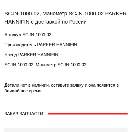
SCJN-1000-02, Манометр SCJN-1000-02 PARKER
HANNIFIN с доставкой по России
Артикул
SCJN-1000-02
Производитель
PARKER HANNIFIN
Бренд
PARKER HANNIFIN
SCJN-1000-02, Манометр SCJN-1000-02
Детали нет в наличии, оставьте заявку и она появится в
ближайшее время.
ЗАКАЗ ЗАПЧАСТИ