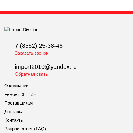
7 (8552) 25-38-48
Заказать звонок
import2010@yandex.ru
Обратная связь
О компании
Ремонт КПП ZF
Поставщикам
Доставка
Контакты
Вопрос, ответ (FAQ)