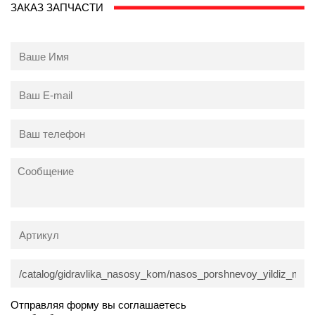
ЗАКАЗ ЗАПЧАСТИ
Отправляя форму вы соглашаетесь