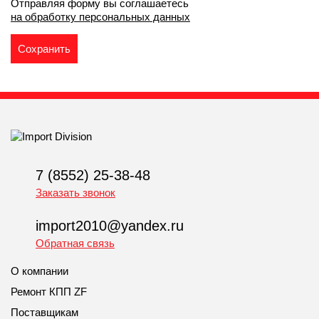
Отправляя форму вы соглашаетесь
на обработку персональных данных
7 (8552) 25-38-48
Заказать звонок
import2010@yandex.ru
Обратная связь
О компании
Ремонт КПП ZF
Поставщикам