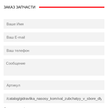
ЗАКАЗ ЗАПЧАСТИ