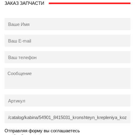
ЗАКАЗ ЗАПЧАСТИ
Отправляя форму вы соглашаетесь