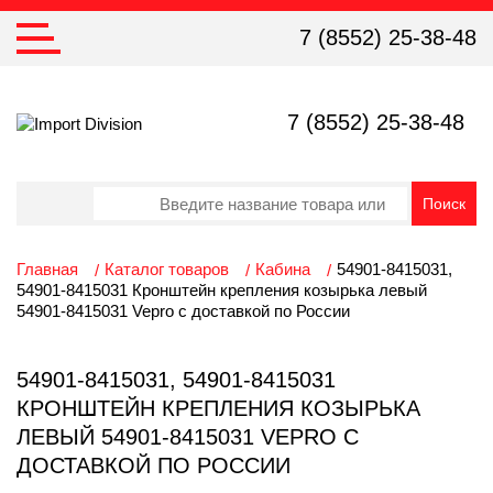
7 (8552) 25-38-48
7 (8552) 25-38-48
Главная
Каталог товаров
Кабина
54901-8415031,
54901-8415031 Кронштейн крепления козырька левый
54901-8415031 Vepro с доставкой по России
54901-8415031, 54901-8415031
КРОНШТЕЙН КРЕПЛЕНИЯ КОЗЫРЬКА
ЛЕВЫЙ 54901-8415031 VEPRO С
ДОСТАВКОЙ ПО РОССИИ