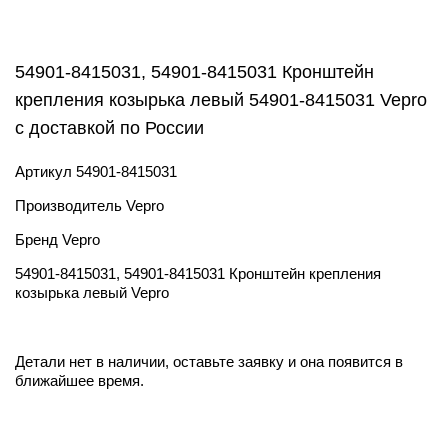
54901-8415031, 54901-8415031 Кронштейн
крепления козырька левый 54901-8415031 Vepro
с доставкой по России
Артикул
54901-8415031
Производитель
Vepro
Бренд
Vepro
54901-8415031, 54901-8415031 Кронштейн крепления
козырька левый Vepro
Детали нет в наличии, оставьте заявку и она появится в
ближайшее время.