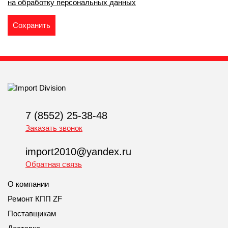
на обработку персональных данных
7 (8552) 25-38-48
Заказать звонок
import2010@yandex.ru
Обратная связь
О компании
Ремонт КПП ZF
Поставщикам