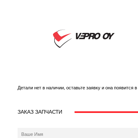
Детали нет в наличии, оставьте заявку и она появится 
ЗАКАЗ ЗАПЧАСТИ