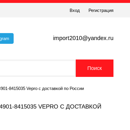
Вход
Регистрация
import2010@yandex.ru
egram
901-8415035 Vepro с доставкой по России
4901-8415035 VEPRO С ДОСТАВКОЙ