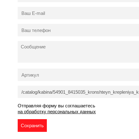
Отправляя форму вы соглашаетесь
на обработку персональных данных