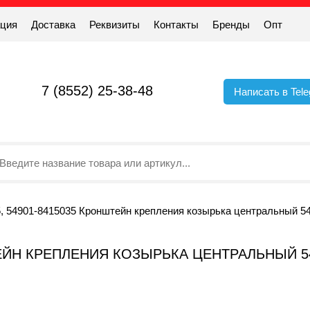
ация
Доставка
Реквизиты
Контакты
Бренды
Опт
7 (8552) 25-38-48
Написать в Tel
, 54901-8415035 Кронштейн крепления козырька центральный 54
ШТЕЙН КРЕПЛЕНИЯ КОЗЫРЬКА ЦЕНТРАЛЬНЫЙ 5