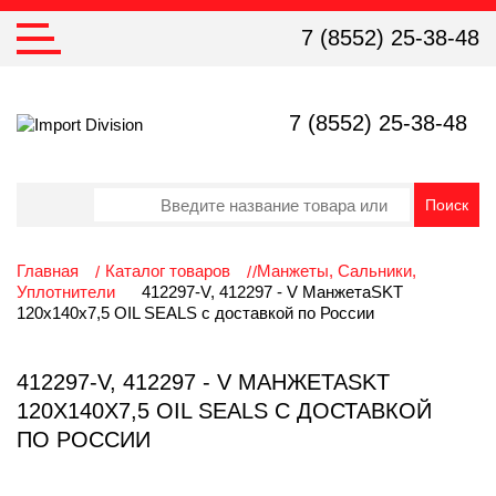
7 (8552) 25-38-48
7 (8552) 25-38-48
Главная
Каталог товаров
Манжеты, Сальники,
Уплотнители
412297-V, 412297 - V МанжетаSKT
120х140х7,5 OIL SEALS с доставкой по России
412297-V, 412297 - V МАНЖЕТАSKT
120Х140Х7,5 OIL SEALS С ДОСТАВКОЙ
ПО РОССИИ