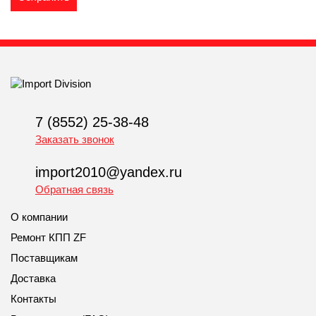
7 (8552) 25-38-48
Заказать звонок
import2010@yandex.ru
Обратная связь
О компании
Ремонт КПП ZF
Поставщикам
Доставка
Контакты