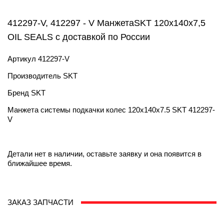
412297-V, 412297 - V МанжетаSKT 120х140х7,5
OIL SEALS с доставкой по России
Артикул
412297-V
Производитель
SKT
Бренд
SKT
Манжета системы подкачки колес 120х140х7.5 SKT 412297-
V
Детали нет в наличии, оставьте заявку и она появится в
ближайшее время.
ЗАКАЗ ЗАПЧАСТИ