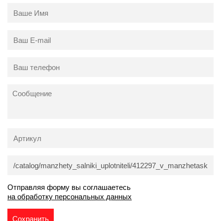
Отправляя форму вы соглашаетесь
на обработку персональных данных