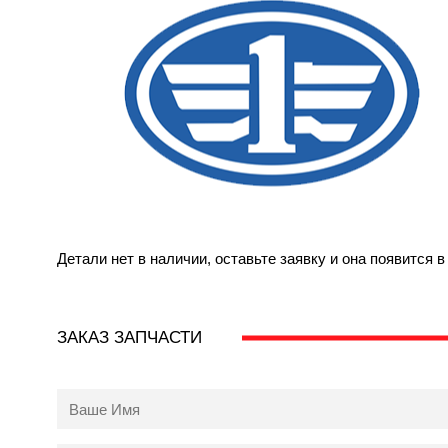
Детали нет в наличии, оставьте заявку и она появится 
ЗАКАЗ ЗАПЧАСТИ