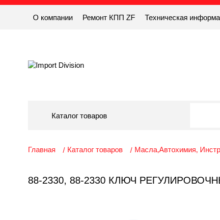
О компании
Ремонт КПП ZF
Техническая информ
Каталог товаров
Главная
Каталог товаров
Масла,Автохимия, Инст
88-2330, 88-2330 КЛЮЧ РЕГУЛИРОВОЧ