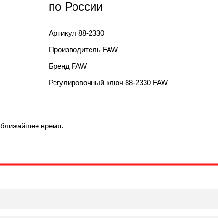
по России
Артикул
88-2330
Производитель
FAW
Бренд
FAW
Регулировочный ключ 88-2330 FAW
в ближайшее время.