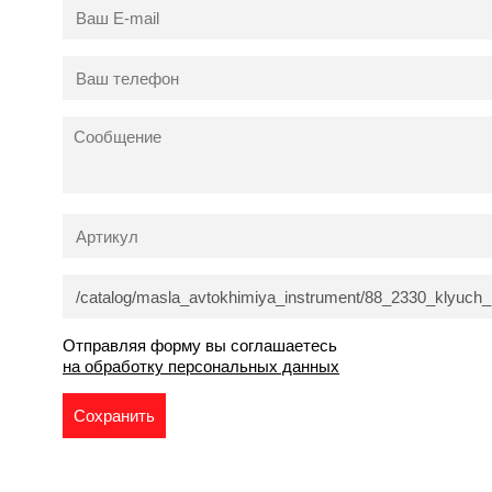
Отправляя форму вы соглашаетесь
на обработку персональных данных