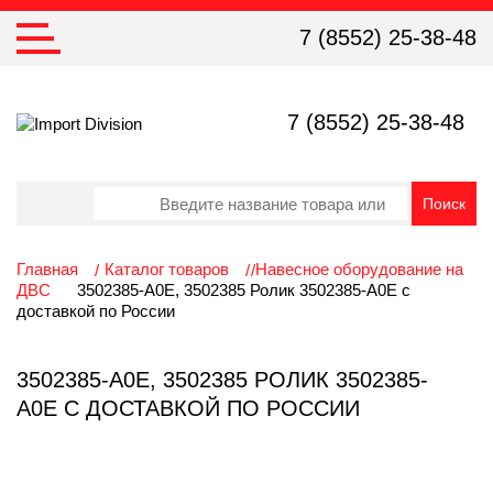
7 (8552) 25-38-48
7 (8552) 25-38-48
Главная
Каталог товаров
Навесное оборудование на
ДВС
3502385-A0E, 3502385 Ролик 3502385-A0E с
доставкой по России
3502385-A0E, 3502385 РОЛИК 3502385-
A0E С ДОСТАВКОЙ ПО РОССИИ