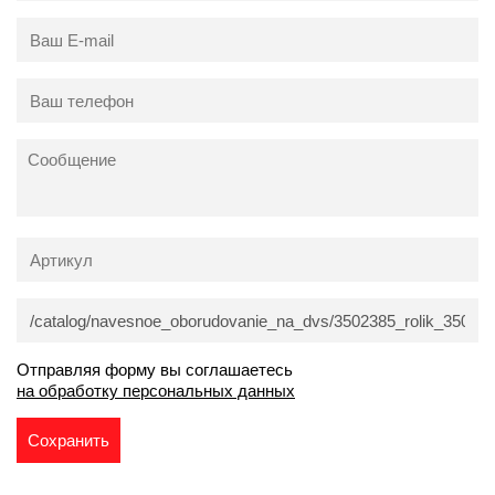
Отправляя форму вы соглашаетесь
на обработку персональных данных