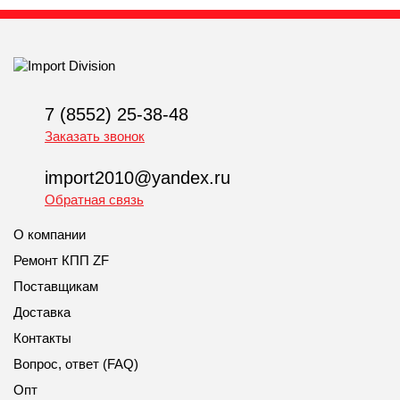
7 (8552) 25-38-48
Заказать звонок
import2010@yandex.ru
Обратная связь
О компании
Ремонт КПП ZF
Поставщикам
Доставка
Контакты
Вопрос, ответ (FAQ)
Опт