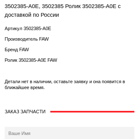
3502385-A0E, 3502385 Ролик 3502385-A0E с
доставкой по России
Артикул
3502385-A0E
Производитель
FAW
Бренд
FAW
Ролик 3502385-A0E FAW
Детали нет в наличии, оставьте заявку и она появится в
ближайшее время.
ЗАКАЗ ЗАПЧАСТИ