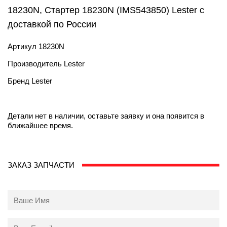
18230N, Стартер 18230N (IMS543850) Lester с
доставкой по России
Артикул
18230N
Производитель
Lester
Бренд
Lester
Детали нет в наличии, оставьте заявку и она появится в
ближайшее время.
ЗАКАЗ ЗАПЧАСТИ