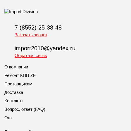
7 (8552) 25-38-48
Заказать звонок
import2010@yandex.ru
Обратная связь
О компании
Ремонт КПП ZF
Поставщикам
Доставка
Контакты
Вопрос, ответ (FAQ)
Опт