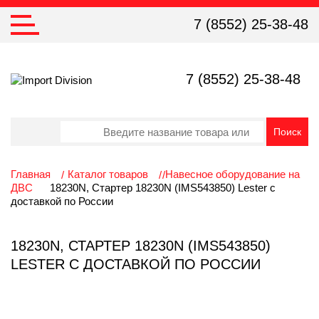
7 (8552) 25-38-48
7 (8552) 25-38-48
Главная
Каталог товаров
Навесное оборудование на
ДВС
18230N, Стартер 18230N (IMS543850) Lester с
доставкой по России
18230N, СТАРТЕР 18230N (IMS543850)
LESTER С ДОСТАВКОЙ ПО РОССИИ