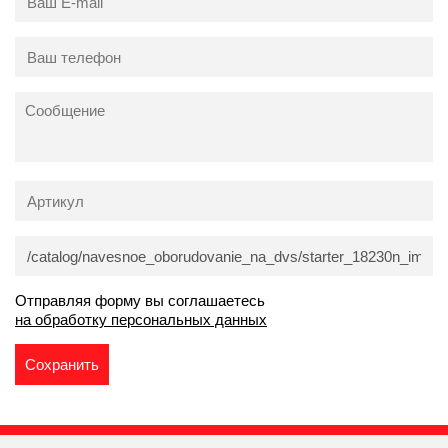
Отправляя форму вы соглашаетесь
на обработку персональных данных