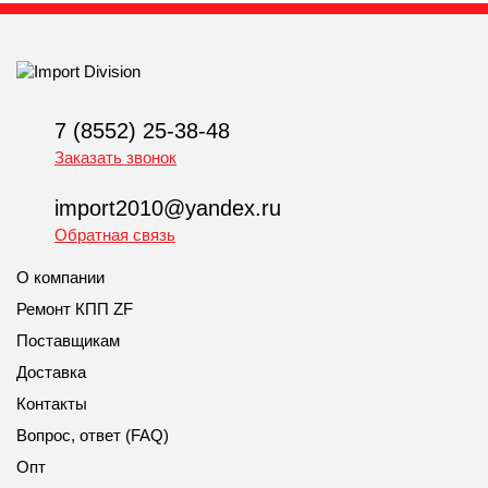
7 (8552) 25-38-48
Заказать звонок
import2010@yandex.ru
Обратная связь
О компании
Ремонт КПП ZF
Поставщикам
Доставка
Контакты
Вопрос, ответ (FAQ)
Опт