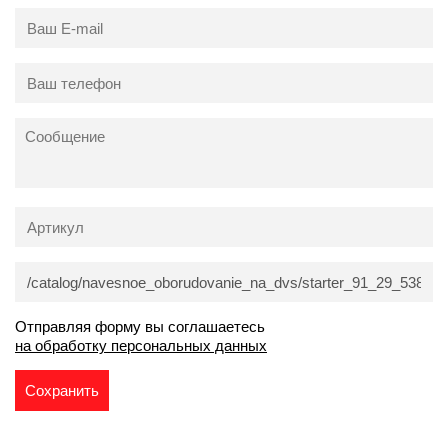
Отправляя форму вы соглашаетесь
на обработку персональных данных