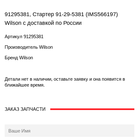
91295381, Стартер 91-29-5381 (IMS566197)
Wilson с доставкой по России
Артикул
91295381
Производитель
Wilson
Бренд
Wilson
Детали нет в наличии, оставьте заявку и она появится в
ближайшее время.
ЗАКАЗ ЗАПЧАСТИ