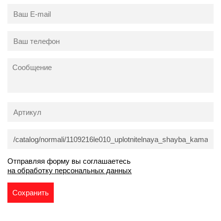
Отправляя форму вы соглашаетесь
на обработку персональных данных