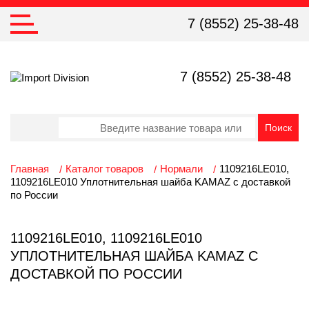
7 (8552) 25-38-48
7 (8552) 25-38-48
Главная
Каталог товаров
Нормали
1109216LE010,
1109216LE010 Уплотнительная шайба KAMAZ с доставкой
по России
1109216LE010, 1109216LE010
УПЛОТНИТЕЛЬНАЯ ШАЙБА KAMAZ С
ДОСТАВКОЙ ПО РОССИИ