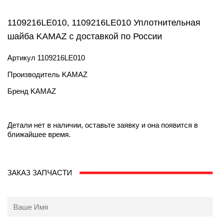
1109216LE010, 1109216LE010 Уплотнительная
шайба KAMAZ с доставкой по России
Артикул
1109216LE010
Производитель
KAMAZ
Бренд
KAMAZ
Детали нет в наличии, оставьте заявку и она появится в
ближайшее время.
ЗАКАЗ ЗАПЧАСТИ