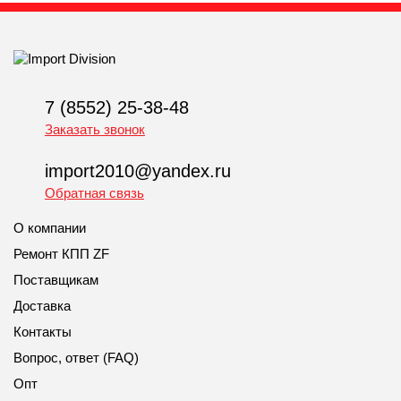
7 (8552) 25-38-48
Заказать звонок
import2010@yandex.ru
Обратная связь
О компании
Ремонт КПП ZF
Поставщикам
Доставка
Контакты
Вопрос, ответ (FAQ)
Опт