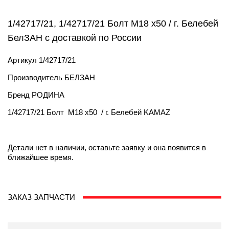
1/42717/21, 1/42717/21 Болт М18 х50 / г. Белебей
БелЗАН с доставкой по России
Артикул
1/42717/21
Производитель
БЕЛЗАН
Бренд
РОДИНА
1/42717/21 Болт М18 х50 / г. Белебей KAMAZ
Детали нет в наличии, оставьте заявку и она появится в
ближайшее время.
ЗАКАЗ ЗАПЧАСТИ