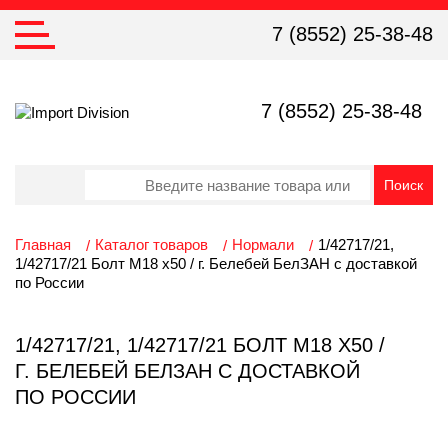
7 (8552) 25-38-48
7 (8552) 25-38-48
Главная
Каталог товаров
Нормали
1/42717/21,
1/42717/21 Болт М18 х50 / г. Белебей БелЗАН с доставкой
по России
1/42717/21, 1/42717/21 БОЛТ М18 Х50 /
Г. БЕЛЕБЕЙ БЕЛЗАН С ДОСТАВКОЙ
ПО РОССИИ