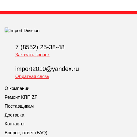
7 (8552) 25-38-48
Заказать звонок
import2010@yandex.ru
Обратная связь
О компании
Ремонт КПП ZF
Поставщикам
Доставка
Контакты
Вопрос, ответ (FAQ)