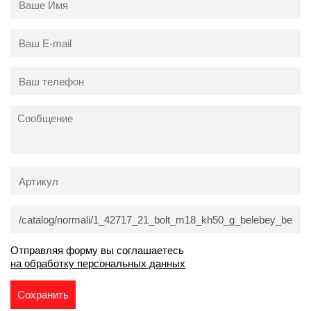
Отправляя форму вы соглашаетесь
на обработку персональных данных