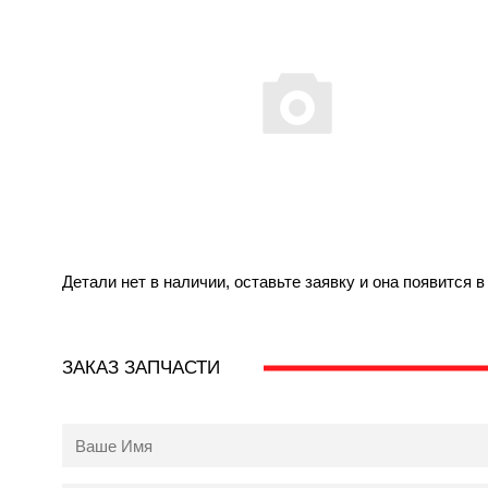
Детали нет в наличии, оставьте заявку и она появится 
ЗАКАЗ ЗАПЧАСТИ