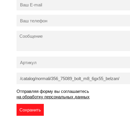
Отправляя форму вы соглашаетесь
на обработку персональных данных