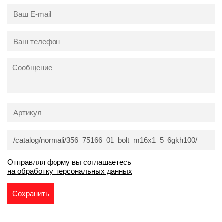
Отправляя форму вы соглашаетесь
на обработку персональных данных