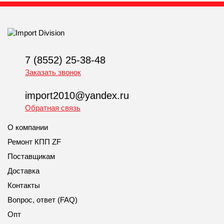
7 (8552) 25-38-48
Заказать звонок
import2010@yandex.ru
Обратная связь
О компании
Ремонт КПП ZF
Поставщикам
Доставка
Контакты
Вопрос, ответ (FAQ)
Опт