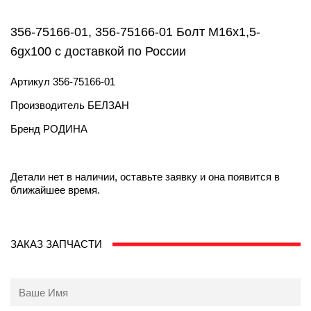
356-75166-01, 356-75166-01 Болт М16x1,5-
6gх100 с доставкой по России
Артикул
356-75166-01
Производитель
БЕЛЗАН
Бренд
РОДИНА
Детали нет в наличии, оставьте заявку и она появится в
ближайшее время.
ЗАКАЗ ЗАПЧАСТИ