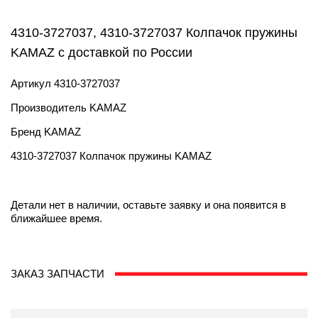
4310-3727037, 4310-3727037 Колпачок пружины
KAMAZ с доставкой по России
Артикул
4310-3727037
Производитель
KAMAZ
Бренд
KAMAZ
4310-3727037 Колпачок пружины KAMAZ
Детали нет в наличии, оставьте заявку и она появится в
ближайшее время.
ЗАКАЗ ЗАПЧАСТИ