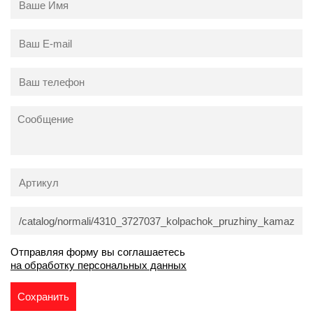
Отправляя форму вы соглашаетесь
на обработку персональных данных