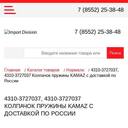
7 (8552) 25-38-48
7 (8552) 25-38-48
Главная
Каталог товаров
Нормали
4310-3727037,
4310-3727037 Колпачок пружины KAMAZ с доставкой по
России
4310-3727037, 4310-3727037
КОЛПАЧОК ПРУЖИНЫ KAMAZ С
ДОСТАВКОЙ ПО РОССИИ