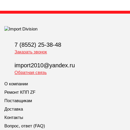
7 (8552) 25-38-48
Заказать звонок
import2010@yandex.ru
Обратная связь
О компании
Ремонт КПП ZF
Поставщикам
Доставка
Контакты
Вопрос, ответ (FAQ)