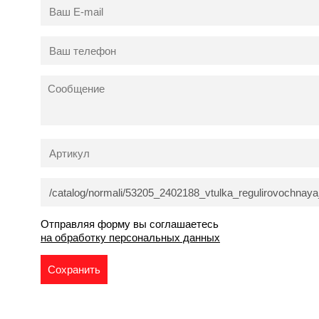
Отправляя форму вы соглашаетесь
на обработку персональных данных