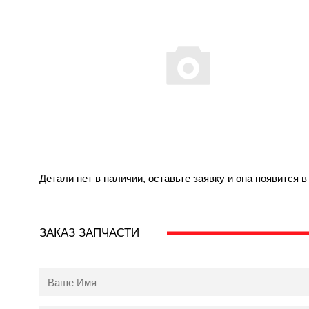
Детали нет в наличии, оставьте заявку и она появится 
ЗАКАЗ ЗАПЧАСТИ