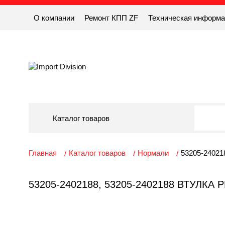
О компании
Ремонт КПП ZF
Техническая информ
Каталог товаров
Главная
Каталог товаров
Нормали
53205-24021
53205-2402188, 53205-2402188 ВТУЛ