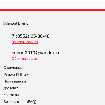
7 (8552) 25-38-48
Заказать звонок
import2010@yandex.ru
Обратная связь
О компании
Ремонт КПП ZF
Поставщикам
Доставка
Контакты
Вопрос, ответ (FAQ)