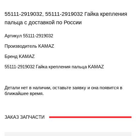
55111-2919032, 55111-2919032 Гайка крепления
пальца с доставкой по России
Артикул
55111-2919032
Производитель
KAMAZ
Бренд
KAMAZ
55111-2919032 Гайка крепления пальца KAMAZ
Детали нет в наличии, оставьте заявку и она появится в
ближайшее время.
ЗАКАЗ ЗАПЧАСТИ