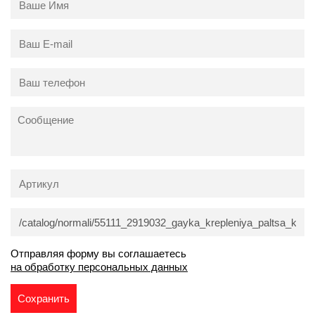
Отправляя форму вы соглашаетесь
на обработку персональных данных