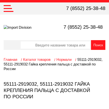
7 (8552) 25-38-48
7 (8552) 25-38-48
Главная
Каталог товаров
Нормали
55111-2919032,
55111-2919032 Гайка крепления пальца с доставкой по
России
55111-2919032, 55111-2919032 ГАЙКА
КРЕПЛЕНИЯ ПАЛЬЦА С ДОСТАВКОЙ
ПО РОССИИ