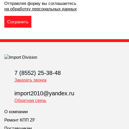
Отправляя форму вы соглашаетесь
на обработку персональных данных
7 (8552) 25-38-48
Заказать звонок
import2010@yandex.ru
Обратная связь
О компании
Ремонт КПП ZF
Поставщикам