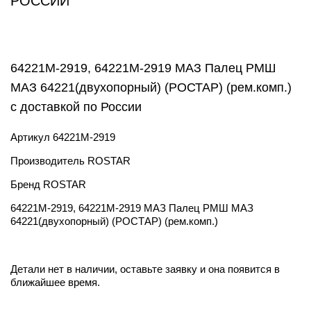
РОССИИ
64221М-2919, 64221М-2919 МАЗ Палец РМШ
МАЗ 64221(двухопорный) (РОСТАР) (рем.комп.)
с доставкой по России
Артикул
64221М-2919
Производитель
ROSTAR
Бренд
ROSTAR
64221М-2919, 64221М-2919 МАЗ Палец РМШ МАЗ
64221(двухопорный) (РОСТАР) (рем.комп.)
Детали нет в наличии, оставьте заявку и она появится в
ближайшее время.