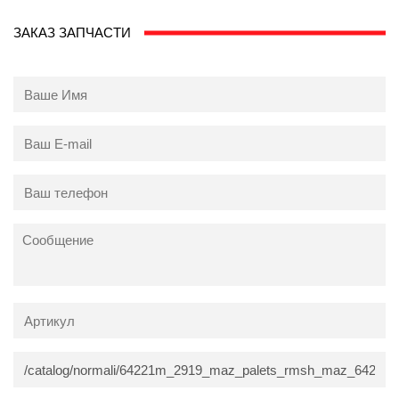
ЗАКАЗ ЗАПЧАСТИ