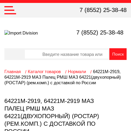
7 (8552) 25-38-48
7 (8552) 25-38-48
Главная
Каталог товаров
Нормали
64221М-2919,
64221М-2919 МАЗ Палец РМШ МАЗ 64221(двухопорный)
(РОСТАР) (рем.комп.) с доставкой по России
64221М-2919, 64221М-2919 МАЗ
ПАЛЕЦ РМШ МАЗ
64221(ДВУХОПОРНЫЙ) (РОСТАР)
(РЕМ.КОМП.) С ДОСТАВКОЙ ПО