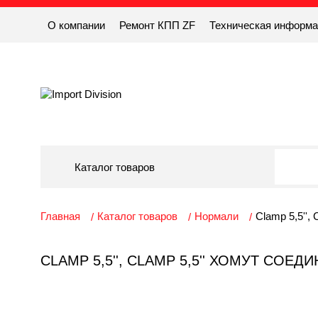
О компании
Ремонт КПП ZF
Техническая информ
Каталог товаров
Главная
Каталог товаров
Нормали
Clamp 5,5'',
CLAMP 5,5'', CLAMP 5,5'' ХОМУТ СО