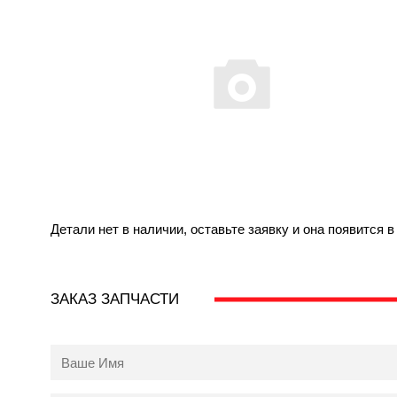
Детали нет в наличии, оставьте заявку и она появится 
ЗАКАЗ ЗАПЧАСТИ