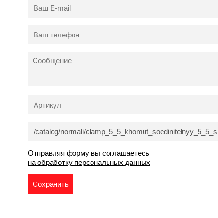
Отправляя форму вы соглашаетесь
на обработку персональных данных