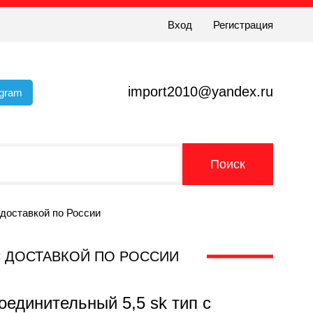
Вход
Регистрация
import2010@yandex.ru
egram
 доставкой по России
 С ДОСТАВКОЙ ПО РОССИИ
соединительный 5,5 sk тип с