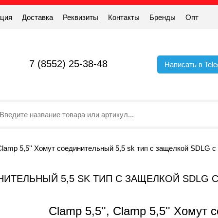
ация
Доставка
Реквизиты
Контакты
Бренды
Опт
7 (8552) 25-38-48
Написать в Tel
 Clamp 5,5'' Хомут соединительный 5,5 sk тип с защелкой SDLG с
ЕДИНИТЕЛЬНЫЙ 5,5 SK ТИП С ЗАЩЕЛКОЙ SDLG
Clamp 5,5'', Clamp 5,5'' Хомут 