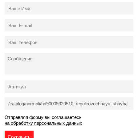
Отправляя форму вы соглашаетесь
на обработку персональных данных