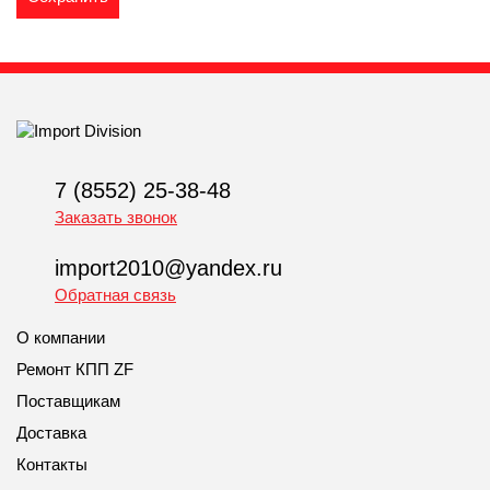
7 (8552) 25-38-48
Заказать звонок
import2010@yandex.ru
Обратная связь
О компании
Ремонт КПП ZF
Поставщикам
Доставка
Контакты